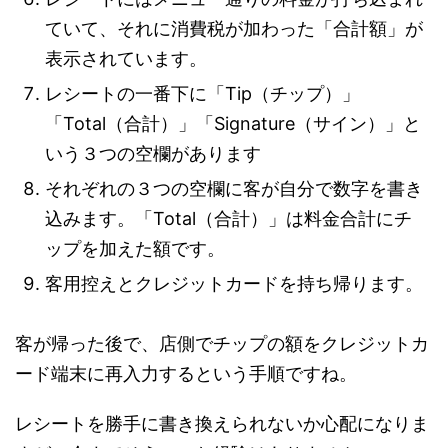
ていて、それに消費税が加わった「合計額」が
表示されています。
レシートの一番下に「Tip（チップ）」
「Total（合計）」「Signature（サイン）」と
いう３つの空欄があります
それぞれの３つの空欄に客が自分で数字を書き
込みます。「Total（合計）」は料金合計にチ
ップを加えた額です。
客用控えとクレジットカードを持ち帰ります。
客が帰った後で、店側でチップの額をクレジットカ
ード端末に再入力するという手順ですね。
レシートを勝手に書き換えられないか心配になりま