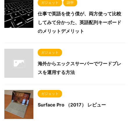
ガジェット
語学
仕事で英語を使う僕が、両方使って比較
してみて分かった、英語配列キーボード
のメリットデメリット
ガジェット
海外からエックスサーバーでワードプレ
スを運用する方法
ガジェット
Surface Pro （2017） レビュー