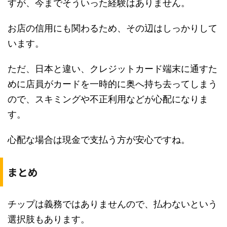
すが、今までそういった経験はありません。
お店の信用にも関わるため、その辺はしっかりして
います。
ただ、日本と違い、クレジットカード端末に通すた
めに店員がカードを一時的に奥へ持ち去ってしまう
ので、スキミングや不正利用などが心配になりま
す。
心配な場合は現金で支払う方が安心ですね。
まとめ
チップは義務ではありませんので、払わないという
選択肢もあります。