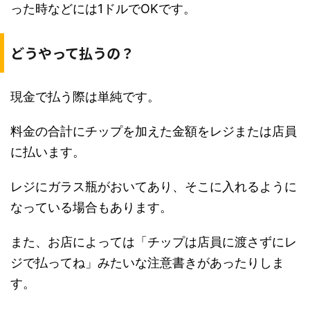
った時などには1ドルでOKです。
どうやって払うの？
現金で払う際は単純です。
料金の合計にチップを加えた金額をレジまたは店員
に払います。
レジにガラス瓶がおいてあり、そこに入れるように
なっている場合もあります。
また、お店によっては「チップは店員に渡さずにレ
ジで払ってね」みたいな注意書きがあったりしま
す。