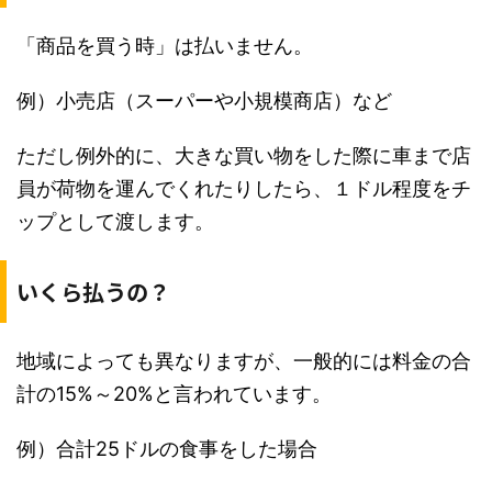
「商品を買う時」は払いません。
例）小売店（スーパーや小規模商店）など
ただし例外的に、大きな買い物をした際に車まで店
員が荷物を運んでくれたりしたら、１ドル程度をチ
ップとして渡します。
いくら払うの？
地域によっても異なりますが、一般的には料金の合
計の15%～20%と言われています。
例）合計25ドルの食事をした場合