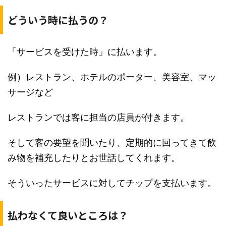
どういう時に払うの？
「サービスを受けた時」に払います。
例）レストラン、ホテルのポーター、美容室、マッ
サージなど
レストランでは客に担当の店員が付きます。
そして客の要望を聞いたり、定期的に回ってきて飲
み物を補充したりとお世話してくれます。
そういったサービスに対してチップを支払います。
払わなくて良いところは？