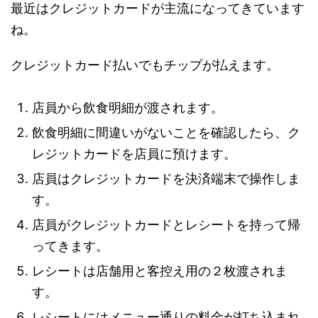
最近はクレジットカードが主流になってきています
ね。
クレジットカード払いでもチップが払えます。
店員から飲食明細が渡されます。
飲食明細に間違いがないことを確認したら、ク
レジットカードを店員に預けます。
店員はクレジットカードを決済端末で操作しま
す。
店員がクレジットカードとレシートを持って帰
ってきます。
レシートは店舗用と客控え用の２枚渡されま
す。
レシートにはメニュー通りの料金が打ち込まれ