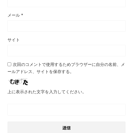
メール
*
サイト
次回のコメントで使用するためブラウザーに自分の名前、メ
ールアドレス、サイトを保存する。
上に表示された文字を入力してください。