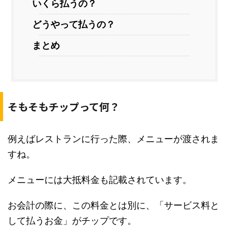
いくら払うの？
どうやって払うの？
まとめ
そもそもチップって何？
例えばレストランに行った際、メニューが渡されま
すね。
メニューには大抵料金も記載されています。
お会計の際に、この料金とは別に、「サービス料と
して払うお金」がチップです。