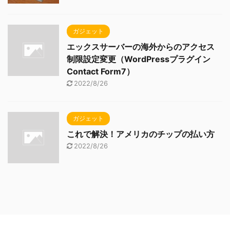
ガジェット
エックスサーバーの海外からのアクセス
制限設定変更（WordPressプラグイン
Contact Form7）
2022/8/26
ガジェット
これで解決！アメリカのチップの払い方
2022/8/26