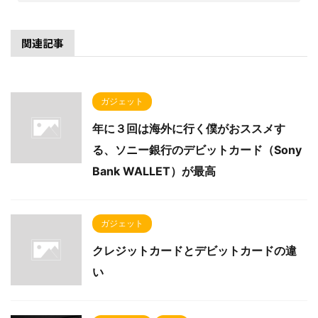
関連記事
ガジェット
年に３回は海外に行く僕がおススメす
る、ソニー銀行のデビットカード（Sony
Bank WALLET）が最高
ガジェット
クレジットカードとデビットカードの違
い