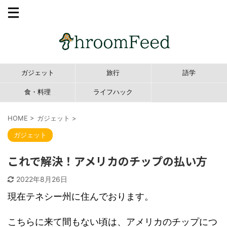
ガジェット
旅行
語学
食・料理
ライフハック
HOME
>
ガジェット
>
ガジェット
これで解決！アメリカのチップの払い方
2022年8月26日
現在テネシー州に住んでおります。
こちらに来て間もない頃は、アメリカのチップにつ