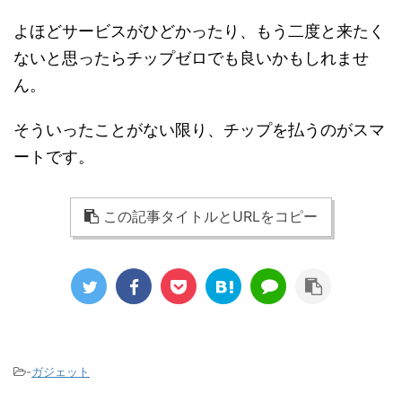
よほどサービスがひどかったり、もう二度と来たく
ないと思ったらチップゼロでも良いかもしれませ
ん。
そういったことがない限り、チップを払うのがスマ
ートです。
この記事タイトルとURLをコピー
-
ガジェット