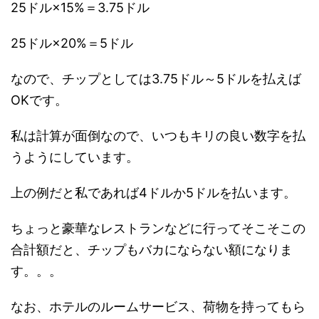
25ドル×15%＝3.75ドル
25ドル×20%＝5ドル
なので、チップとしては3.75ドル～5ドルを払えば
OKです。
私は計算が面倒なので、いつもキリの良い数字を払
うようにしています。
上の例だと私であれば4ドルか5ドルを払います。
ちょっと豪華なレストランなどに行ってそこそこの
合計額だと、チップもバカにならない額になりま
す。。。
なお、ホテルのルームサービス、荷物を持ってもら