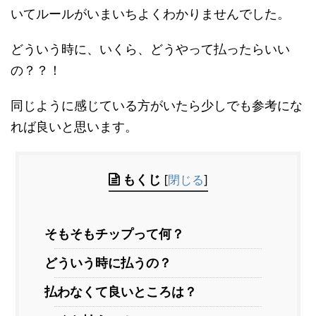
いてルールがいまいちよくわかりませんでした。
どういう時に、いくら、どうやって払ったらいい
の？？！
同じように感じている方がいたら少しでも参考にな
れば良いと思います。
もくじ
[
閉じる
]
そもそもチップって何？
どういう時に払うの？
払わなくて良いところは？