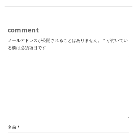
comment
メールアドレスが公開されることはありません。
*
が付いてい
る欄は必須項目です
名前
*