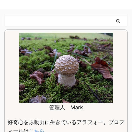
管理人 Mark
好奇心を原動力に生きているアラフォー。プロフ
ィールは
こちら
。