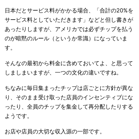
日本だとサービス料がかかる場合、「合計の20%を
サービス料としていただきます」などと但し書きが
あったりしますが、アメリカでは必ずチップを払う
のが暗黙のルール（というか常識）になっていま
す。
そんなの最初から料金に含めておいてよ、と思って
しましまいますが、一つの文化の違いですね。
ちなみに毎日集まったチップは店ごとに方針が異な
り、そのまま受け取った店員のインセンティブにな
ったり、全員のチップを集金して再分配したりする
ようです。
お店や店員の大切な収入源の一部です。